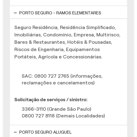
PORTO SEGURO - RAMOS ELEMENTARES
Seguro Residência, Residência Simplificado,
Imobiliárias, Condomínio, Empresa, Multirisco,
Bares & Restaurantes, Hotéis & Pousadas,
Riscos de Engenharia, Equipamentos
Portáteis, Agrícola e Concessionárias.
SAC: 0800 727 2765 (informações,
reclamações e cancelamentos)
Solicitação de serviços / sinistro:
3366-3110 (Grande São Paulo)
0800 727 8118 (Demais Localidades)
PORTO SEGURO ALUGUEL