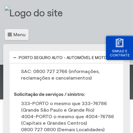
Menu
SIMULE E
CONTRATE
PORTO SEGURO AUTO - AUTOMÓVEL E MOTO
SAC: 0800 727 2766 (informações,
reclamações e cancelamentos)
Solicitação de serviços / sinistro:
333-PORTO o mesmo que 333-76786
(Grande São Paulo e Grande Rio)
4004-PORTO o mesmo que 4004-76786
(Capitais e Grandes Centros)
0800 727 0800 (Demais Localidades)