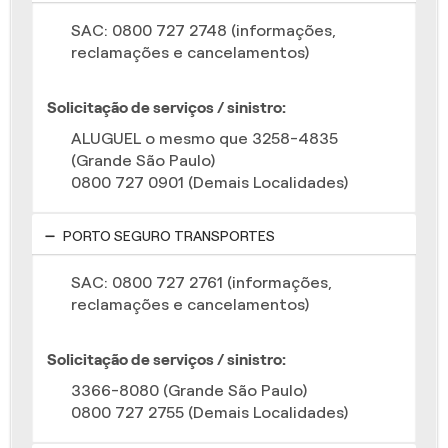
SAC: 0800 727 2748 (informações,
reclamações e cancelamentos)
Solicitação de serviços / sinistro:
ALUGUEL o mesmo que 3258-4835
(Grande São Paulo)
0800 727 0901 (Demais Localidades)
PORTO SEGURO TRANSPORTES
SAC: 0800 727 2761 (informações,
reclamações e cancelamentos)
Solicitação de serviços / sinistro:
3366-8080 (Grande São Paulo)
0800 727 2755 (Demais Localidades)