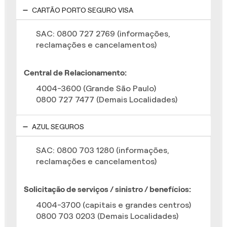
CARTÃO PORTO SEGURO VISA
SAC: 0800 727 2769 (informações,
reclamações e cancelamentos)
Central de Relacionamento:
4004-3600 (Grande São Paulo)
0800 727 7477 (Demais Localidades)
AZUL SEGUROS
SAC: 0800 703 1280 (informações,
reclamações e cancelamentos)
Solicitação de serviços / sinistro / benefícios:
4004-3700 (capitais e grandes centros)
0800 703 0203 (Demais Localidades)