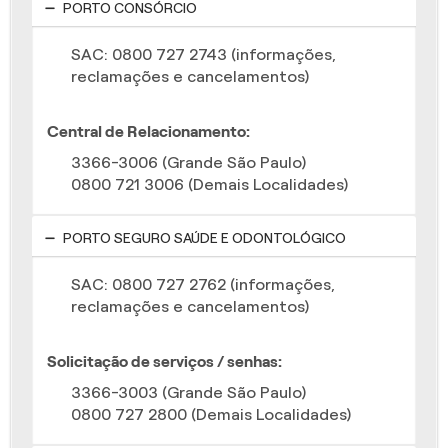
PORTO CONSÓRCIO
SAC: 0800 727 2743 (informações,
reclamações e cancelamentos)
Central de Relacionamento:
3366-3006 (Grande São Paulo)
0800 721 3006 (Demais Localidades)
PORTO SEGURO SAÚDE E ODONTOLÓGICO
SAC: 0800 727 2762 (informações,
reclamações e cancelamentos)
Solicitação de serviços / senhas:
3366-3003 (Grande São Paulo)
0800 727 2800 (Demais Localidades)