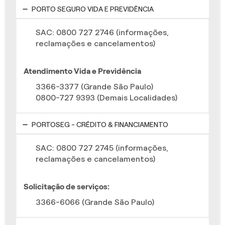
PORTO SEGURO VIDA E PREVIDÊNCIA
SAC: 0800 727 2746 (informações,
reclamações e cancelamentos)
Atendimento Vida e Previdência
3366-3377 (Grande São Paulo)
0800-727 9393 (Demais Localidades)
PORTOSEG - CRÉDITO & FINANCIAMENTO
SAC: 0800 727 2745 (informações,
reclamações e cancelamentos)
Solicitação de serviços:
3366-6066 (Grande São Paulo)