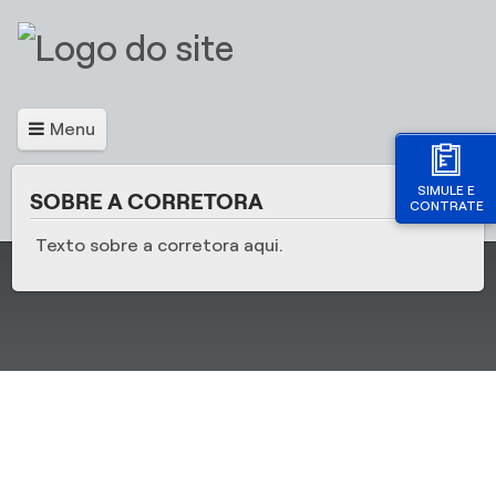
Menu
SIMULE E
SOBRE A CORRETORA
CONTRATE
Texto sobre a corretora aqui.