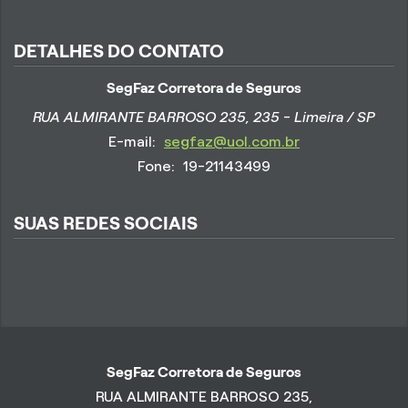
DETALHES DO CONTATO
SegFaz Corretora de Seguros
RUA ALMIRANTE BARROSO 235, 235 - Limeira / SP
E-mail:
segfaz@uol.com.br
Fone:
19-21143499
SUAS REDES SOCIAIS
SegFaz Corretora de Seguros
RUA ALMIRANTE BARROSO 235,